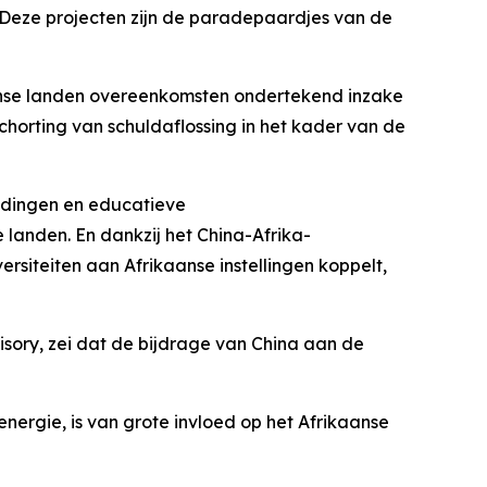
 Deze projecten zijn de paradepaardjes van de
aanse landen overeenkomsten ondertekend inzake
chorting van schuldaflossing in het kader van de
idingen en educatieve
 landen. En dankzij het China-Afrika-
ersiteiten aan Afrikaanse instellingen koppelt,
isory, zei dat de bijdrage van China aan de
nergie, is van grote invloed op het Afrikaanse