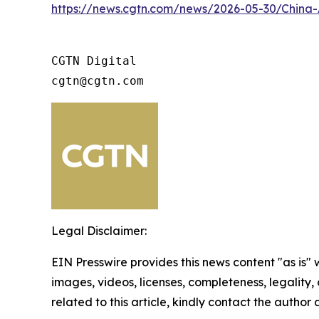
https://news.cgtn.com/news/2026-05-30/China-
CGTN Digital

cgtn@cgtn.com
Legal Disclaimer:
EIN Presswire provides this news content "as is" 
images, videos, licenses, completeness, legality, o
related to this article, kindly contact the author