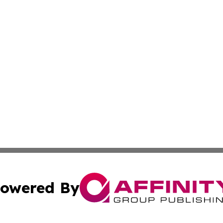
owered By