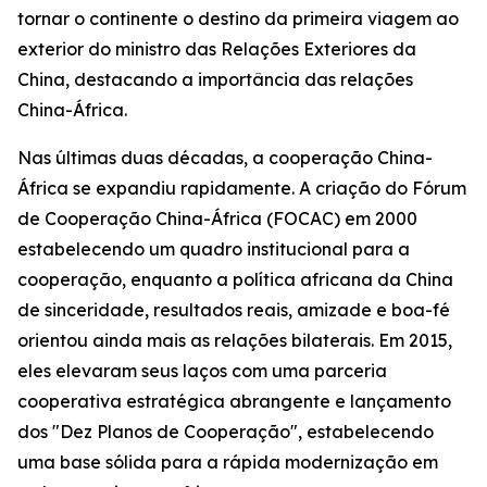
tornar o continente o destino da primeira viagem ao
exterior do ministro das Relações Exteriores da
China, destacando a importância das relações
China-África.
Nas últimas duas décadas, a cooperação China-
África se expandiu rapidamente. A criação do Fórum
de Cooperação China-África (FOCAC) em 2000
estabelecendo um quadro institucional para a
cooperação, enquanto a política africana da China
de sinceridade, resultados reais, amizade e boa-fé
orientou ainda mais as relações bilaterais. Em 2015,
eles elevaram seus laços com uma parceria
cooperativa estratégica abrangente e lançamento
dos "Dez Planos de Cooperação", estabelecendo
uma base sólida para a rápida modernização em