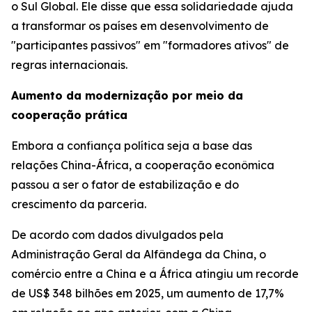
o Sul Global. Ele disse que essa solidariedade ajuda
a transformar os países em desenvolvimento de
"participantes passivos" em "formadores ativos" de
regras internacionais.
Aumento da modernização por meio da
cooperação prática
Embora a confiança política seja a base das
relações China-África, a cooperação econômica
passou a ser o fator de estabilização e do
crescimento da parceria.
De acordo com dados divulgados pela
Administração Geral da Alfândega da China, o
comércio entre a China e a África atingiu um recorde
de US$ 348 bilhões em 2025, um aumento de 17,7%