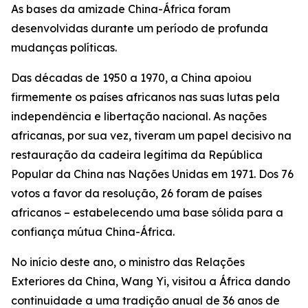
As bases da amizade China-África foram
desenvolvidas durante um período de profunda
mudanças políticas.
Das décadas de 1950 a 1970, a China apoiou
firmemente os países africanos nas suas lutas pela
independência e libertação nacional. As nações
africanas, por sua vez, tiveram um papel decisivo na
restauração da cadeira legítima da República
Popular da China nas Nações Unidas em 1971. Dos 76
votos a favor da resolução, 26 foram de países
africanos – estabelecendo uma base sólida para a
confiança mútua China-África.
No início deste ano, o ministro das Relações
Exteriores da China, Wang Yi, visitou a África dando
continuidade a uma tradição anual de 36 anos de