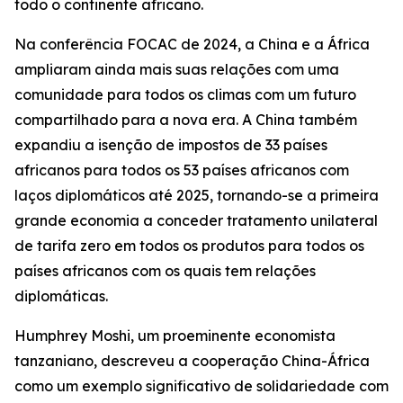
todo o continente africano.
Na conferência FOCAC de 2024, a China e a África
ampliaram ainda mais suas relações com uma
comunidade para todos os climas com um futuro
compartilhado para a nova era. A China também
expandiu a isenção de impostos de 33 países
africanos para todos os 53 países africanos com
laços diplomáticos até 2025, tornando-se a primeira
grande economia a conceder tratamento unilateral
de tarifa zero em todos os produtos para todos os
países africanos com os quais tem relações
diplomáticas.
Humphrey Moshi, um proeminente economista
tanzaniano, descreveu a cooperação China-África
como um exemplo significativo de solidariedade com