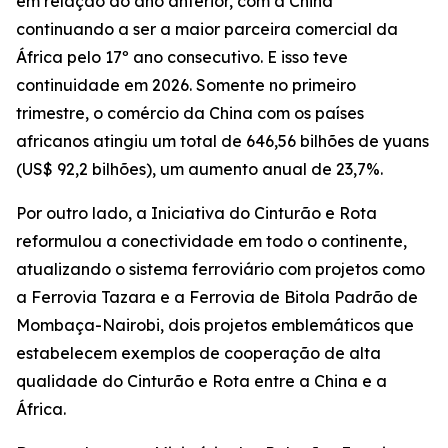
em relação ao ano anterior, com a China
continuando a ser a maior parceira comercial da
África pelo 17º ano consecutivo. E isso teve
continuidade em 2026. Somente no primeiro
trimestre, o comércio da China com os países
africanos atingiu um total de 646,56 bilhões de yuans
(US$ 92,2 bilhões), um aumento anual de 23,7%.
Por outro lado, a Iniciativa do Cinturão e Rota
reformulou a conectividade em todo o continente,
atualizando o sistema ferroviário com projetos como
a Ferrovia Tazara e a Ferrovia de Bitola Padrão de
Mombaça-Nairobi, dois projetos emblemáticos que
estabelecem exemplos de cooperação de alta
qualidade do Cinturão e Rota entre a China e a
África.