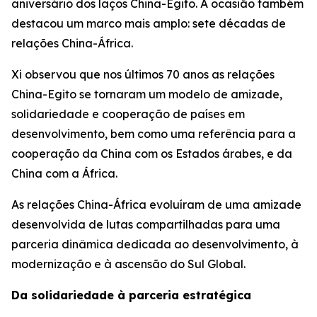
aniversário dos laços China-Egito. A ocasião também
destacou um marco mais amplo: sete décadas de
relações China-África.
Xi observou que nos últimos 70 anos as relações
China-Egito se tornaram um modelo de amizade,
solidariedade e cooperação de países em
desenvolvimento, bem como uma referência para a
cooperação da China com os Estados árabes, e da
China com a África.
As relações China-África evoluíram de uma amizade
desenvolvida de lutas compartilhadas para uma
parceria dinâmica dedicada ao desenvolvimento, à
modernização e à ascensão do Sul Global.
Da solidariedade à parceria estratégica