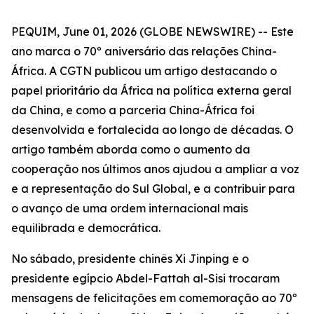
PEQUIM, June 01, 2026 (GLOBE NEWSWIRE) -- Este
ano marca o 70º aniversário das relações China-
África. A CGTN publicou um artigo destacando o
papel prioritário da África na política externa geral
da China, e como a parceria China-África foi
desenvolvida e fortalecida ao longo de décadas. O
artigo também aborda como o aumento da
cooperação nos últimos anos ajudou a ampliar a voz
e a representação do Sul Global, e a contribuir para
o avanço de uma ordem internacional mais
equilibrada e democrática.
No sábado, presidente chinês Xi Jinping e o
presidente egípcio Abdel-Fattah al-Sisi trocaram
mensagens de felicitações em comemoração ao 70º