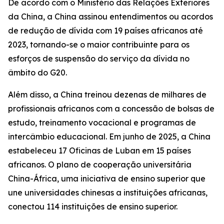
De acordo com o Ministério das Relações Exteriores
da China, a China assinou entendimentos ou acordos
de redução de dívida com 19 países africanos até
2023, tornando-se o maior contribuinte para os
esforços de suspensão do serviço da dívida no
âmbito do G20.
Além disso, a China treinou dezenas de milhares de
profissionais africanos com a concessão de bolsas de
estudo, treinamento vocacional e programas de
intercâmbio educacional. Em junho de 2025, a China
estabeleceu 17 Oficinas de Luban em 15 países
africanos. O plano de cooperação universitária
China-África, uma iniciativa de ensino superior que
une universidades chinesas a instituições africanas,
conectou 114 instituições de ensino superior.