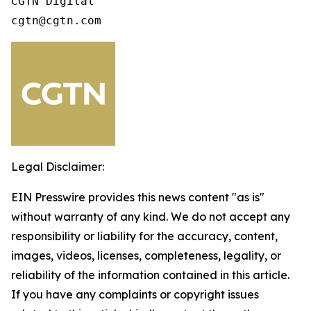
CGTN Digital

cgtn@cgtn.com 
Legal Disclaimer:
EIN Presswire provides this news content "as is"
without warranty of any kind. We do not accept any
responsibility or liability for the accuracy, content,
images, videos, licenses, completeness, legality, or
reliability of the information contained in this article.
If you have any complaints or copyright issues