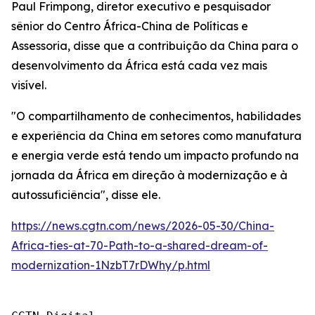
Paul Frimpong, diretor executivo e pesquisador
sênior do Centro África-China de Políticas e
Assessoria, disse que a contribuição da China para o
desenvolvimento da África está cada vez mais
visível.
"O compartilhamento de conhecimentos, habilidades
e experiência da China em setores como manufatura
e energia verde está tendo um impacto profundo na
jornada da África em direção à modernização e à
autossuficiência", disse ele.
https://news.cgtn.com/news/2026-05-30/China-
Africa-ties-at-70-Path-to-a-shared-dream-of-
modernization-1NzbT7rDWhy/p.html