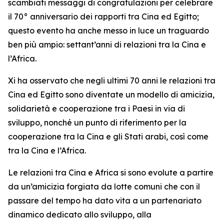
scambiati messaggi di congratulazioni per celebrare
il 70° anniversario dei rapporti tra Cina ed Egitto;
questo evento ha anche messo in luce un traguardo
ben più ampio: settant’anni di relazioni tra la Cina e
l’Africa.
Xi ha osservato che negli ultimi 70 anni le relazioni tra
Cina ed Egitto sono diventate un modello di amicizia,
solidarietà e cooperazione tra i Paesi in via di
sviluppo, nonché un punto di riferimento per la
cooperazione tra la Cina e gli Stati arabi, così come
tra la Cina e l’Africa.
Le relazioni tra Cina e Africa si sono evolute a partire
da un’amicizia forgiata da lotte comuni che con il
passare del tempo ha dato vita a un partenariato
dinamico dedicato allo sviluppo, alla