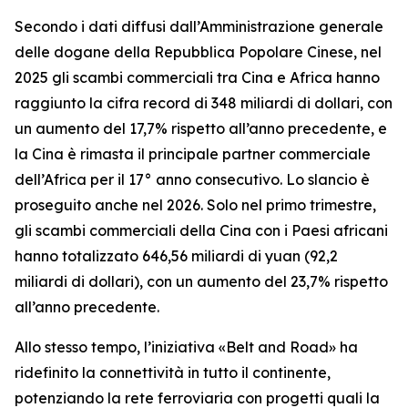
Secondo i dati diffusi dall’Amministrazione generale
delle dogane della Repubblica Popolare Cinese, nel
2025 gli scambi commerciali tra Cina e Africa hanno
raggiunto la cifra record di 348 miliardi di dollari, con
un aumento del 17,7% rispetto all’anno precedente, e
la Cina è rimasta il principale partner commerciale
dell’Africa per il 17° anno consecutivo. Lo slancio è
proseguito anche nel 2026. Solo nel primo trimestre,
gli scambi commerciali della Cina con i Paesi africani
hanno totalizzato 646,56 miliardi di yuan (92,2
miliardi di dollari), con un aumento del 23,7% rispetto
all’anno precedente.
Allo stesso tempo, l’iniziativa «Belt and Road» ha
ridefinito la connettività in tutto il continente,
potenziando la rete ferroviaria con progetti quali la