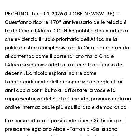
PECHINO, June 01, 2026 (GLOBE NEWSWIRE) --
Quest’anno ricorre il 70° anniversario delle relazioni
tra la Cina e l’Africa. CGTN ha pubblicato un articolo
che evidenzia il ruolo prioritario dell’Africa nella
politica estera complessiva della Cina, ripercorrendo
al contempo come il partenariato tra la Cina e
l’Africa si sia consolidato e rafforzato nel corso dei
decenni. L’articolo esplora inoltre come
l’approfondimento della cooperazione negli ultimi
anni abbia contribuito a rafforzare la voce e la
rappresentanza del Sud del mondo, promuovendo un
ordine internazionale più equilibrato e democratico.
Lo scorso sabato, il presidente cinese Xi Jinping e il
presidente egiziano Abdel-Fattah al-Sisi si sono