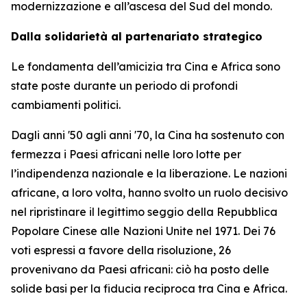
modernizzazione e all’ascesa del Sud del mondo.
Dalla solidarietà al partenariato strategico
Le fondamenta dell’amicizia tra Cina e Africa sono
state poste durante un periodo di profondi
cambiamenti politici.
Dagli anni '50 agli anni '70, la Cina ha sostenuto con
fermezza i Paesi africani nelle loro lotte per
l’indipendenza nazionale e la liberazione. Le nazioni
africane, a loro volta, hanno svolto un ruolo decisivo
nel ripristinare il legittimo seggio della Repubblica
Popolare Cinese alle Nazioni Unite nel 1971. Dei 76
voti espressi a favore della risoluzione, 26
provenivano da Paesi africani: ciò ha posto delle
solide basi per la fiducia reciproca tra Cina e Africa.