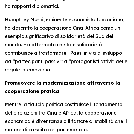
ha rapporti diplomatici.
Humphrey Moshi, eminente economista tanzaniano,
ha descritto la cooperazione Cina-Africa come un
esempio significativo di solidarietà del Sud del
mondo. Ha affermato che tale solidarietà
contribuisce a trasformare i Paesi in via di sviluppo
da “partecipanti passivi” a “protagonisti attivi” delle
regole internazionali.
Promuovere la modernizzazione attraverso la
cooperazione pratica
Mentre la fiducia politica costituisce il fondamento
delle relazioni tra Cina e Africa, la cooperazione
economica è diventata sia il fattore di stabilità che il
motore di crescita del partenariato.