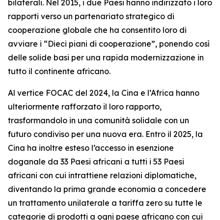
bilaterali. Nel 2015, i due Paesi hanno indirizzato i loro
rapporti verso un partenariato strategico di
cooperazione globale che ha consentito loro di
avviare i “Dieci piani di cooperazione”, ponendo così
delle solide basi per una rapida modernizzazione in
tutto il continente africano.
Al vertice FOCAC del 2024, la Cina e l’Africa hanno
ulteriormente rafforzato il loro rapporto,
trasformandolo in una comunità solidale con un
futuro condiviso per una nuova era. Entro il 2025, la
Cina ha inoltre esteso l’accesso in esenzione
doganale da 33 Paesi africani a tutti i 53 Paesi
africani con cui intrattiene relazioni diplomatiche,
diventando la prima grande economia a concedere
un trattamento unilaterale a tariffa zero su tutte le
categorie di prodotti a ogni paese africano con cui