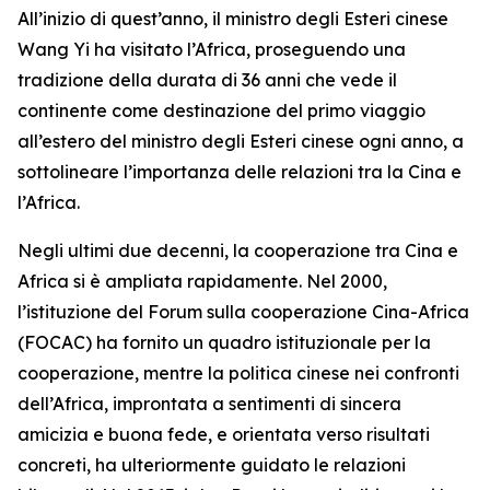
All’inizio di quest’anno, il ministro degli Esteri cinese
Wang Yi ha visitato l’Africa, proseguendo una
tradizione della durata di 36 anni che vede il
continente come destinazione del primo viaggio
all’estero del ministro degli Esteri cinese ogni anno, a
sottolineare l’importanza delle relazioni tra la Cina e
l’Africa.
Negli ultimi due decenni, la cooperazione tra Cina e
Africa si è ampliata rapidamente. Nel 2000,
l’istituzione del Forum sulla cooperazione Cina-Africa
(FOCAC) ha fornito un quadro istituzionale per la
cooperazione, mentre la politica cinese nei confronti
dell’Africa, improntata a sentimenti di sincera
amicizia e buona fede, e orientata verso risultati
concreti, ha ulteriormente guidato le relazioni