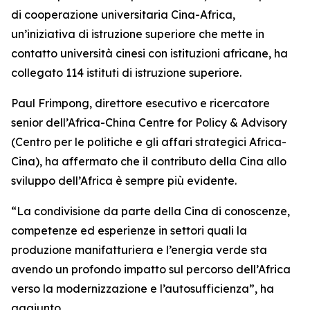
di cooperazione universitaria Cina-Africa,
un’iniziativa di istruzione superiore che mette in
contatto università cinesi con istituzioni africane, ha
collegato 114 istituti di istruzione superiore.
Paul Frimpong, direttore esecutivo e ricercatore
senior dell’Africa-China Centre for Policy & Advisory
(Centro per le politiche e gli affari strategici Africa-
Cina), ha affermato che il contributo della Cina allo
sviluppo dell’Africa è sempre più evidente.
“La condivisione da parte della Cina di conoscenze,
competenze ed esperienze in settori quali la
produzione manifatturiera e l’energia verde sta
avendo un profondo impatto sul percorso dell’Africa
verso la modernizzazione e l’autosufficienza”, ha
aggiunto.