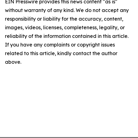
EIN Presswire provides this news content "as is"
without warranty of any kind. We do not accept any
responsibility or liability for the accuracy, content,
images, videos, licenses, completeness, legality, or
reliability of the information contained in this article.
If you have any complaints or copyright issues
related to this article, kindly contact the author
above.