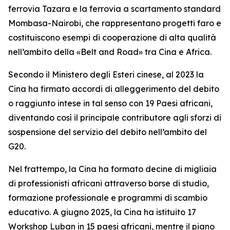
ferrovia Tazara e la ferrovia a scartamento standard
Mombasa-Nairobi, che rappresentano progetti faro e
costituiscono esempi di cooperazione di alta qualità
nell’ambito della «Belt and Road» tra Cina e Africa.
Secondo il Ministero degli Esteri cinese, al 2023 la
Cina ha firmato accordi di alleggerimento del debito
o raggiunto intese in tal senso con 19 Paesi africani,
diventando così il principale contributore agli sforzi di
sospensione del servizio del debito nell’ambito del
G20.
Nel frattempo, la Cina ha formato decine di migliaia
di professionisti africani attraverso borse di studio,
formazione professionale e programmi di scambio
educativo. A giugno 2025, la Cina ha istituito 17
Workshop Luban in 15 paesi africani, mentre il piano