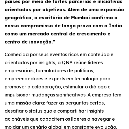
países por meio de fortes parcerias e iniciativas
orientadas por objetivos. Além de uma expansão
geográfica, o escritório de Mumbai confirma o
nosso compromisso de longo prazo com a Índia
como um mercado central de crescimento e
centro de inovação.”
Conhecida por seus eventos ricos em conteúdo e
orientados por insights
,
a QNA reúne líderes
empresariais, formuladores de políticas,
empreendedores e experts em tecnologia para
promover a colaboração, estimular o diálogo e
impulsionar mudanças significativas. A empresa tem
uma missão clara: fazer as perguntas certas,
desafiar o status quo e compartilhar insights
acionáveis que capacitem os líderes a navegar e
moldar um cenário global em constante evolução
.