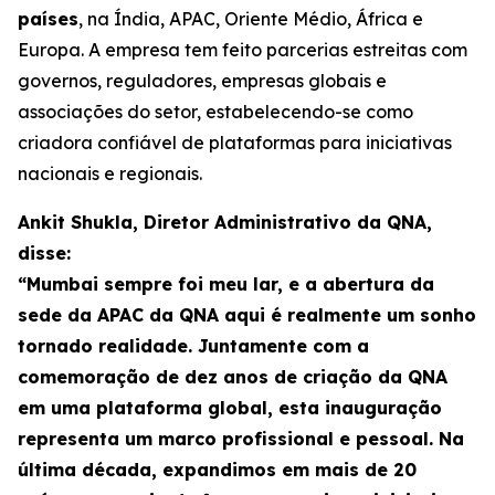
países
, na Índia, APAC, Oriente Médio, África e
Europa. A empresa tem feito parcerias estreitas com
governos, reguladores, empresas globais e
associações do setor, estabelecendo-se como
criadora confiável de plataformas para iniciativas
nacionais e regionais.
Ankit Shukla, Diretor Administrativo da QNA,
disse:
“Mumbai sempre foi meu lar, e a abertura da
sede da APAC da QNA aqui é realmente um sonho
tornado realidade. Juntamente com a
comemoração de dez anos de criação da QNA
em uma plataforma global, esta inauguração
representa um marco profissional e pessoal. Na
última década, expandimos em mais de 20