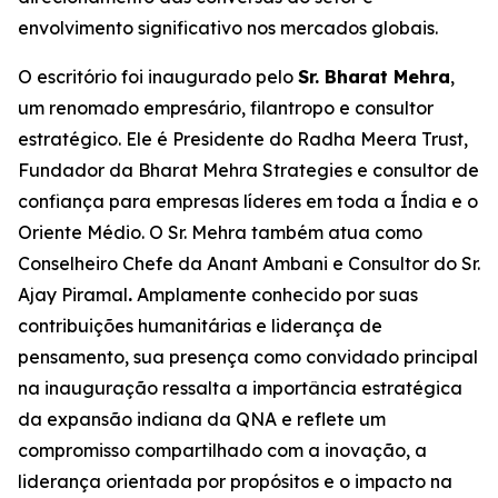
envolvimento significativo nos mercados globais.
O escritório foi inaugurado pelo
Sr. Bharat Mehra
,
um renomado empresário, filantropo e consultor
estratégico. Ele é Presidente do Radha Meera Trust,
Fundador da Bharat Mehra Strategies e consultor de
confiança para empresas líderes em toda a Índia e o
Oriente Médio. O Sr. Mehra também atua como
Conselheiro Chefe da Anant Ambani e Consultor do Sr.
Ajay Piramal
.
Amplamente conhecido por suas
contribuições humanitárias e liderança de
pensamento, sua presença como convidado principal
na inauguração ressalta a importância estratégica
da expansão indiana da QNA e reflete um
compromisso compartilhado com a inovação, a
liderança orientada por propósitos e o impacto na