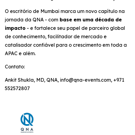
O escritório de Mumbai marca um novo capítulo na
jornada da QNA - com
base em uma década de
impacto
- e fortalece seu papel de parceiro global
de conhecimento, facilitador de mercado e
catalisador confiável para o crescimento em toda a
APAC e além.
Contato:
Ankit Shukla, MD, QNA, info@qna-events.com, +971
552572807