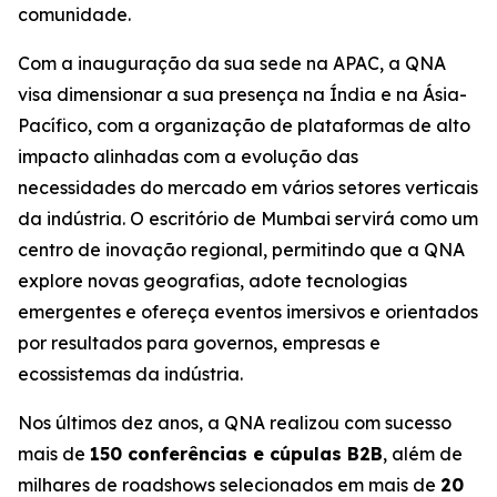
comunidade.
Com a inauguração da sua sede na APAC, a QNA
visa dimensionar a sua presença na Índia e na Ásia-
Pacífico, com a organização de plataformas de alto
impacto alinhadas com a evolução das
necessidades do mercado em vários setores verticais
da indústria. O escritório de Mumbai servirá como um
centro de inovação regional, permitindo que a QNA
explore novas geografias, adote tecnologias
emergentes e ofereça eventos imersivos e orientados
por resultados para governos, empresas e
ecossistemas da indústria.
Nos últimos dez anos, a QNA realizou com sucesso
mais de
150 conferências e cúpulas B2B
, além de
milhares de roadshows selecionados em mais de
20