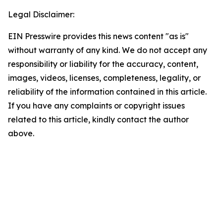
Legal Disclaimer:
EIN Presswire provides this news content "as is"
without warranty of any kind. We do not accept any
responsibility or liability for the accuracy, content,
images, videos, licenses, completeness, legality, or
reliability of the information contained in this article.
If you have any complaints or copyright issues
related to this article, kindly contact the author
above.